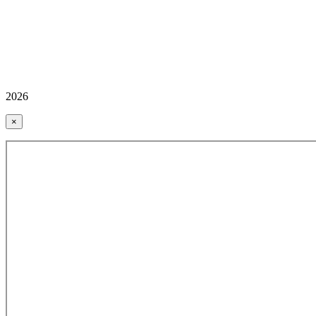
2026
×