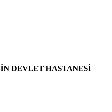
KİN DEVLET HASTANESİ