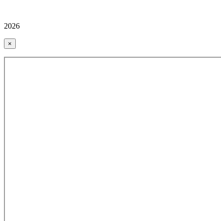
2026
×