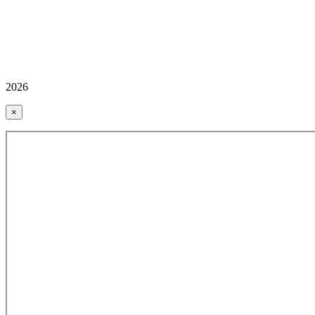
2026
×