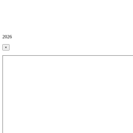
2026
×