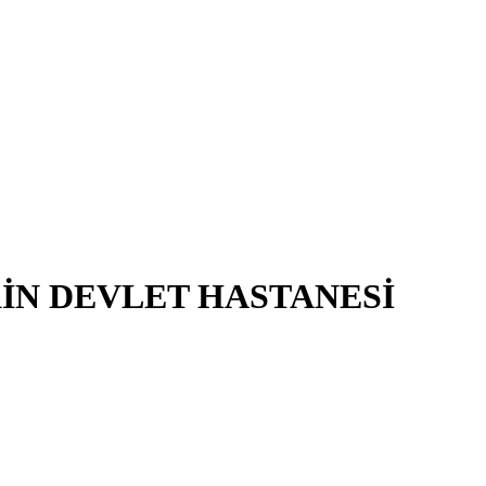
KİN DEVLET HASTANESİ