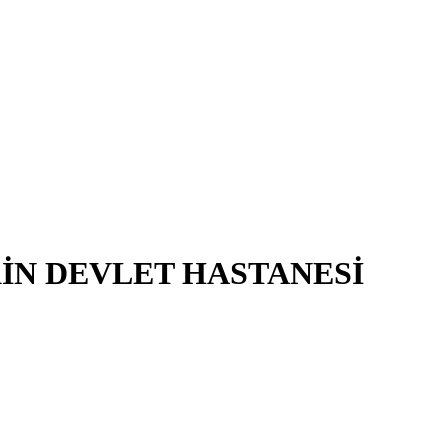
KİN DEVLET HASTANESİ